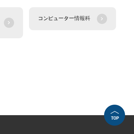
コンピューター情報科